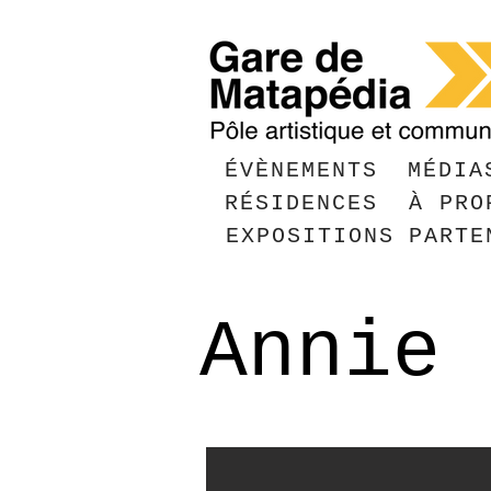
ÉVÈNEMENTS
MÉDIA
RÉSIDENCES
À PRO
EXPOSITIONS
PARTE
Annie 