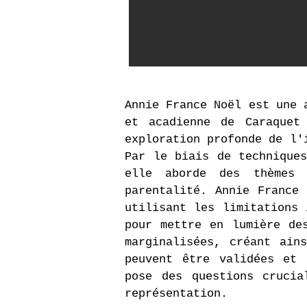
Annie France Noël est une 
et acadienne de Caraquet
exploration profonde de l'
Par le biais de techniques
elle aborde des thèmes 
parentalité. Annie France
utilisant les limitations 
pour mettre en lumière de
marginalisées, créant ain
peuvent être validées et 
pose des questions crucia
représentation.