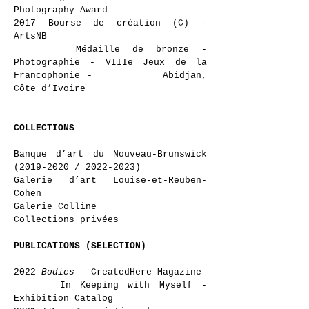
Photography Award
2017 Bourse de création (C) -
ArtsNB
Médaille de bronze -
Photographie - VIIIe Jeux de la
Francophonie - Abidjan,
Côte d’Ivoire
COLLECTIONS
Banque d’art du Nouveau-Brunswick
(2019-2020
/
2022-2023)
Galerie d’art Louise-et-Reuben-
Cohen
Galerie Colline
Collections privées
PUBLICATIONS (SELECTION)
2022
Bodies
- CreatedHere Magazine
In Keeping with Myself -
Exhibition Catalog