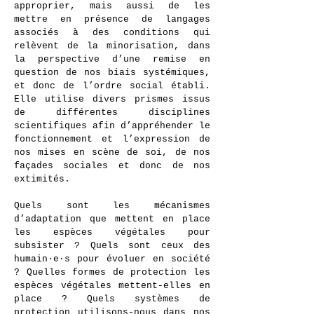
approprier, mais aussi de les
mettre en présence de langages
associés à des conditions qui
relèvent de la minorisation, dans
la perspective d’une remise en
question de nos biais systémiques,
et donc de l’ordre social établi.
Elle utilise divers prismes issus
de différentes disciplines
scientifiques afin d’appréhender le
fonctionnement et l’expression de
nos mises en scène de soi, de nos
façades sociales et donc de nos
extimités.
Quels sont les mécanismes
d’adaptation que mettent en place
les espèces végétales pour
subsister ? Quels sont ceux des
humain·e·s pour évoluer en société
? Quelles formes de protection les
espèces végétales mettent-elles en
place ? Quels systèmes de
protection utilisons-nous dans nos