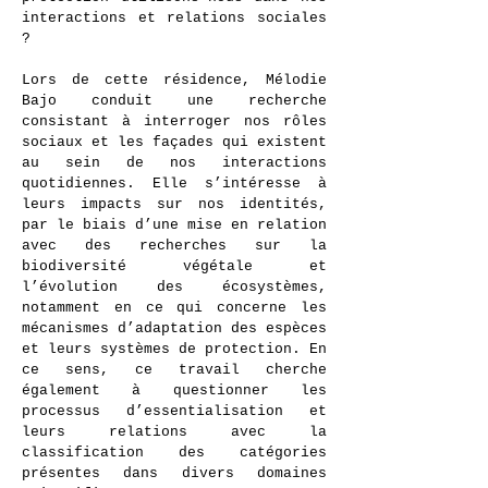
interactions et relations sociales
?
Lors de cette résidence, Mélodie
Bajo conduit une recherche
consistant à interroger nos rôles
sociaux et les façades qui existent
au sein de nos interactions
quotidiennes. Elle s’intéresse à
leurs impacts sur nos identités,
par le biais d’une mise en relation
avec des recherches sur la
biodiversité végétale et
l’évolution des écosystèmes,
notamment en ce qui concerne les
mécanismes d’adaptation des espèces
et leurs systèmes de protection. En
ce sens, ce travail cherche
également à questionner les
processus d’essentialisation et
leurs relations avec la
classification des catégories
présentes dans divers domaines