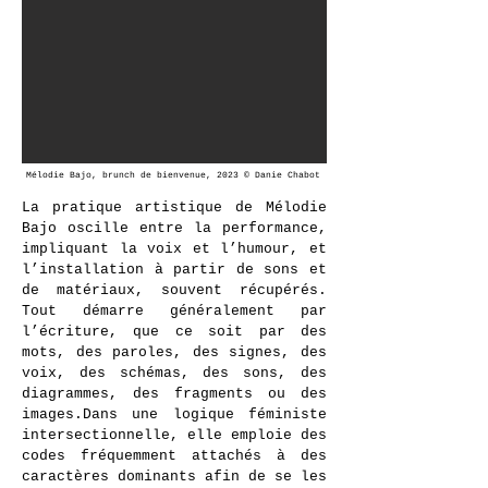
Mélodie Bajo, brunch de bienvenue, 2023 © Danie Chabot
La pratique artistique de Mélodie
Bajo oscille entre la performance,
impliquant la voix et l’humour, et
l’installation à partir de sons et
de matériaux, souvent récupérés.
Tout démarre généralement par
l’écriture, que ce soit par des
mots, des paroles, des signes, des
voix, des schémas, des sons, des
diagrammes, des fragments ou des
images.Dans une logique féministe
intersectionnelle, elle emploie des
codes fréquemment attachés à des
caractères dominants afin de se les