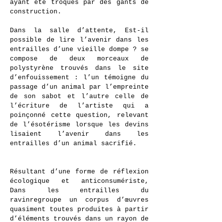
ayant été troqués par des gants de
construction.
Dans la salle d’attente, Est-il
possible de lire l’avenir dans les
entrailles d’une vieille dompe ? se
compose de deux morceaux de
polystyrène trouvés dans le site
d’enfouissement : l’un témoigne du
passage d’un animal par l’empreinte
de son sabot et l’autre celle de
l’écriture de l’artiste qui a
poinçonné cette question, relevant
de l’ésotérisme lorsque les devins
lisaient l’avenir dans les
entrailles d’un animal sacrifié.
Résultant d’une forme de réflexion
écologique et anticonsumériste,
Dans les entrailles du
ravinregroupe un corpus d’œuvres
quasiment toutes produites à partir
d’éléments trouvés dans un rayon de