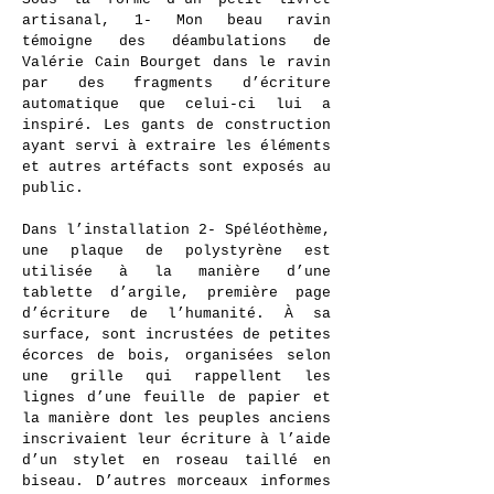
artisanal, 1- Mon beau ravin
témoigne des déambulations de
Valérie Cain Bourget dans le ravin
par des fragments d’écriture
automatique que celui-ci lui a
inspiré. Les gants de construction
ayant servi à extraire les éléments
et autres artéfacts sont exposés au
public.
Dans l’installation 2- Spéléothème,
une plaque de polystyrène est
utilisée à la manière d’une
tablette d’argile, première page
d’écriture de l’humanité. À sa
surface, sont incrustées de petites
écorces de bois, organisées selon
une grille qui rappellent les
lignes d’une feuille de papier et
la manière dont les peuples anciens
inscrivaient leur écriture à l’aide
d’un stylet en roseau taillé en
biseau. D’autres morceaux informes