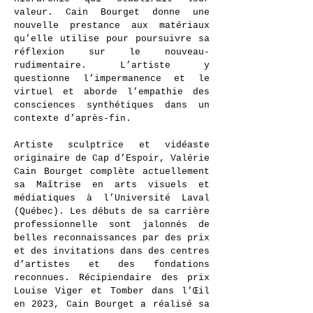
valeur. Cain Bourget donne une
nouvelle prestance aux matériaux
qu’elle utilise pour poursuivre sa
réflexion sur le nouveau-
rudimentaire. L’artiste y
questionne l’impermanence et le
virtuel et aborde l’empathie des
consciences synthétiques dans un
contexte d’après-fin.
Artiste sculptrice et vidéaste
originaire de Cap d’Espoir, Valérie
Cain Bourget complète actuellement
sa Maîtrise en arts visuels et
médiatiques à l’Université Laval
(Québec). Les débuts de sa carrière
professionnelle sont jalonnés de
belles reconnaissances par des prix
et des invitations dans des centres
d’artistes et des fondations
reconnues. Récipiendaire des prix
Louise Viger et Tomber dans l’Œil
en 2023, Cain Bourget a réalisé sa