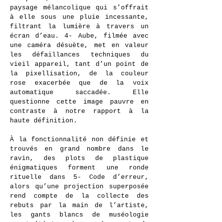
paysage mélancolique qui s’offrait
à elle sous une pluie incessante,
filtrant la lumière à travers un
écran d’eau. 4- Aube, filmée avec
une caméra désuète, met en valeur
les défaillances techniques du
vieil appareil, tant d’un point de
la pixellisation, de la couleur
rose exacerbée que de la voix
automatique saccadée. Elle
questionne cette image pauvre en
contraste à notre rapport à la
haute définition.
À la fonctionnalité non définie et
trouvés en grand nombre dans le
ravin, des plots de plastique
énigmatiques forment une ronde
rituelle dans 5- Code d’erreur,
alors qu’une projection superposée
rend compte de la collecte des
rebuts par la main de l’artiste,
les gants blancs de muséologie