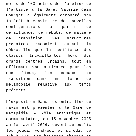
moins de 100 mètres de l’atelier de
l’artiste à la Gare. Valérie Cain
Bourget a également démontré son
intérêt à construire de nouvelles
configurations à partir de
défaillance, de rebuts, de matière
de transition. Ses structures
précaires racontent autant la
débrouille que la résilience des
classes travaillantes hors des
grands centres urbains, tout en
affirmant son attirance pour les
non lieux, les espaces de
transition dans une forme de
mélancolie relative aux temps
présents.
L’exposition Dans les entrailles du
ravin est présentée à la Gare de
Matapédia – Pôle artistique et
communautaire, du 15 novembre 2025
au 1er avril 2026, ouvert au public
les jeudi, vendredi et samedi, de