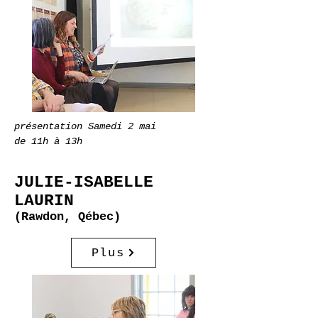
présentation Samedi 2 mai
de 11h à 13h
JULIE-ISABELLE
LAURIN
(Rawdon, Qébec)
Plus