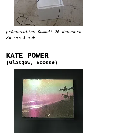
présentation Samedi 20 décembre
de 11h à 13h
KATE POWER
(Glasgow, Écosse)