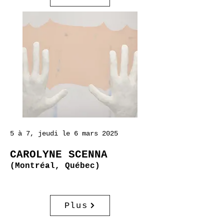
5 à 7, jeudi le 6 mars 2025
CAROLYNE SCENNA
(Montréal, Québec)
Plus