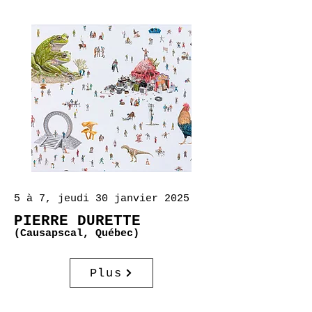
5 à 7, jeudi 30 janvier 2025
PIERRE DURETTE
(Causapscal, Québec)
Plus