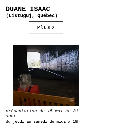
DUANE ISAAC
(Listuguj, Québec)
Plus
présentation du 15 mai au 31
août
du jeudi au samedi de midi à 18h