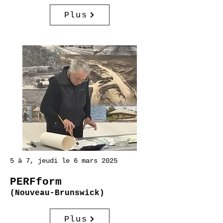
Plus
5 à 7, jeudi le 6 mars 2025
PERFform
(Nouveau-Brunswick)
Plus