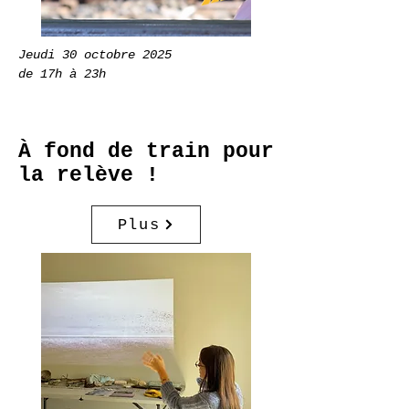
Jeudi 30 octobre 2025
de 17h à 23h
À fond de train pour
la
relève !
Plus