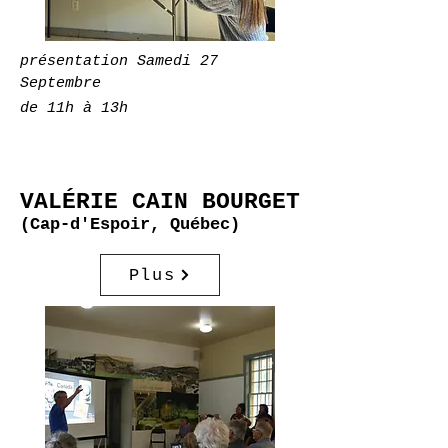
présentation Samedi 27
Septembre
de 11h à 13h
VALÉRIE CAIN BOURGET
(Cap-d'Espoir, Québec)
Plus