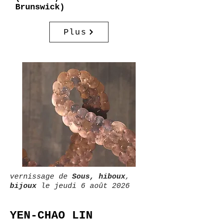
Brunswick)
Plus
vernissage de
Sous, hiboux
,
bijoux
le jeudi 6 août 2026
YEN-CHAO LIN