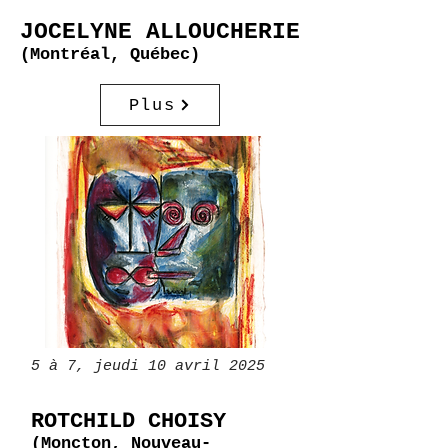
JOCELYNE ALLOUCHERIE
(Montréal, Québec)
Plus
5 à 7, jeudi 10 avril 2025
ROTCHILD CHOISY
(Moncton, Nouveau-