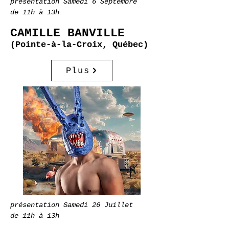
présentation Samedi 6 Septembre
de 11h à 13h
CAMILLE BANVILLE
(Pointe-à-la-Croix, Québec)
Plus
présentation Samedi 26 Juillet
de 11h à 13h