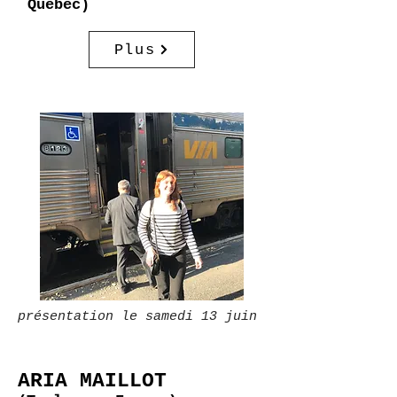
Québec)
Plus
présentation le samedi 13 juin
ARIA MAILLOT