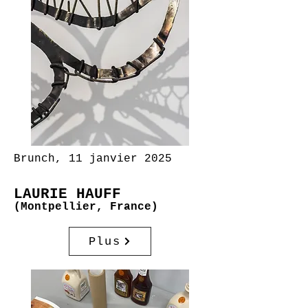
Brunch, 11 janvier 2025
LAURIE HAUFF
(Montpellier, France)
Plus