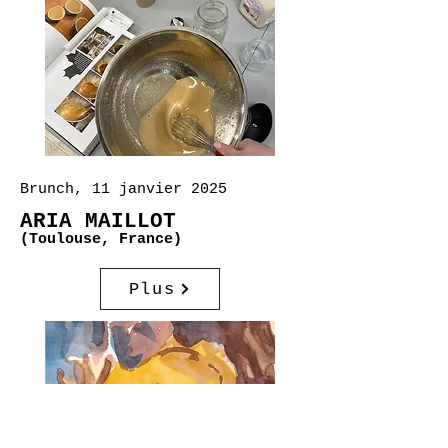
Brunch, 11 janvier 2025
ARIA MAILLOT
(Toulouse, France)
Plus