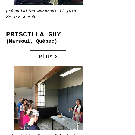
présentation mercredi 11 juin
de 11h à 13h
PRISCILLA GUY
(Marsoui, Québec)
Plus