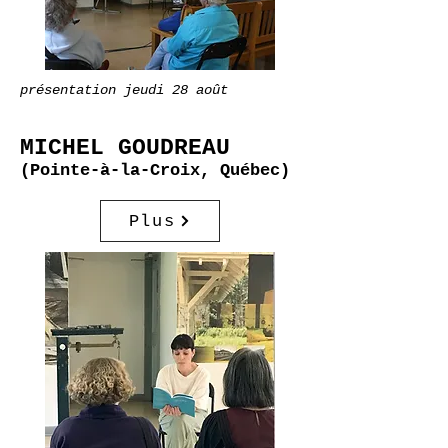
présentation jeudi 28 août
MICHEL GOUDREAU
(Pointe-à-la-Croix, Québec)
Plus