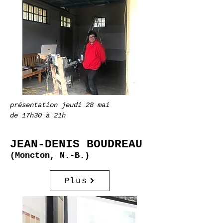
présentation jeudi 28 mai
de 17h30 à 21h
JEAN-DENIS BOUDREAU
(Moncton, N.-B.)
Plus