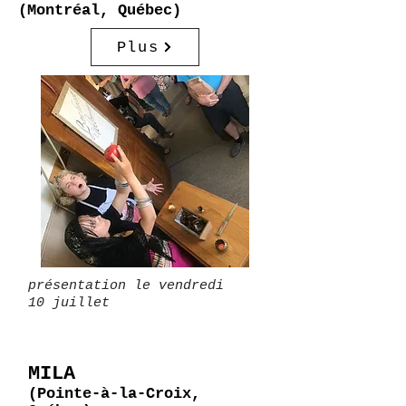
(Montréal, Québec)
Plus
présentation le vendredi
10
juillet
MILA
(Pointe-à-la-Croix,