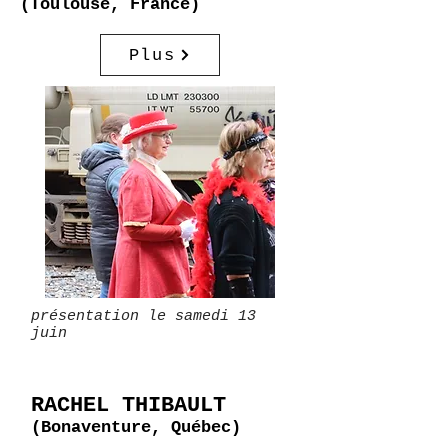
(Toulouse, France)
Plus
présentation le samedi 13
juin
RACHEL THIBAULT
(Bonaventure, Québec)