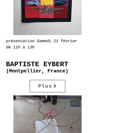
présentation Samedi 21 février
de 11h à 13h
BAPTISTE EYBERT
(Montpellier, France)
Plus