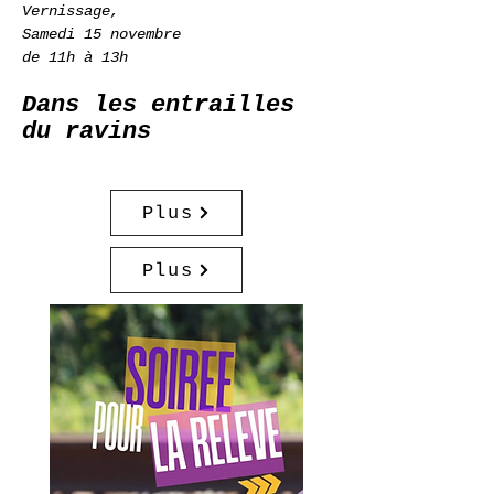
Vernissage,
Samedi 15 novembre
de 11h à 13h
Dans les entrailles
du ravins
Plus
Plus