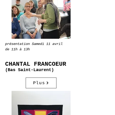
présentation Samedi 11 avril
de 11h à 13h
CHANTAL FRANCOEUR
(Bas Saint-Laurent)
Plus